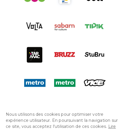
Nous utilisons des cookies pour optimiser votre
expérience utilisateur. En poursuivant la navigation sur
ce site, vous acceptez l'utilisation de ces cookies.
Lire