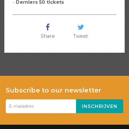
-
Derniers 50 tickets
Share
Tweet
Subscribe to our newsletter
INSCHRIJVEN