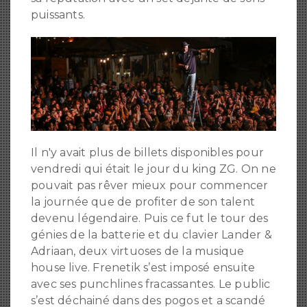
puissants.
Il n'y avait plus de billets disponibles pour
vendredi qui était le jour du king ZG. On ne
pouvait pas rêver mieux pour commencer
la journée que de profiter de son talent
devenu légendaire. Puis ce fut le tour des
génies de la batterie et du clavier Lander &
Adriaan, deux virtuoses de la musique
house live. Frenetik s’est imposé ensuite
avec ses punchlines fracassantes. Le public
s’est déchainé dans des pogos et a scandé