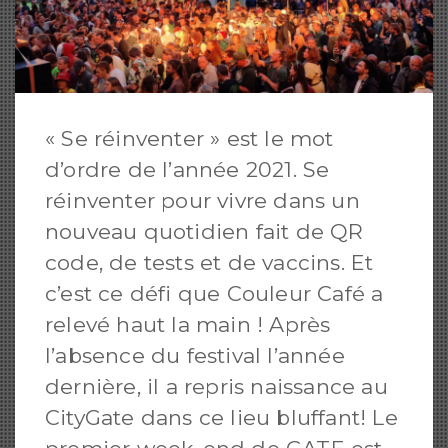
« Se réinventer » est le mot
d’ordre de l’année 2021. Se
réinventer pour vivre dans un
nouveau quotidien fait de QR
code, de tests et de vaccins. Et
c’est ce défi que Couleur Café a
relevé haut la main ! Après
l’absence du festival l’année
dernière, il a repris naissance au
CityGate dans ce lieu bluffant! Le