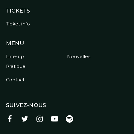
TICKETS
Ticket info
MENU
Line-up
Nouvelles
Pratique
Contact
SUIVEZ-NOUS