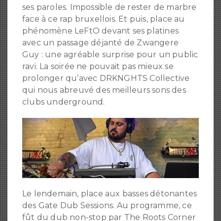
ses paroles. Impossible de rester de marbre
face à ce rap bruxellois. Et puis, place au
phénomène LeFtO devant ses platines
avec un passage déjanté de Zwangere
Guy : une agréable surprise pour un public
ravi. La soirée ne pouvait pas mieux se
prolonger qu’avec DRKNGHTS Collective
qui nous abreuvé des meilleurs sons des
clubs underground.
Le lendemain, place aux basses détonantes
des Gate Dub Sessions. Au programme, ce
fût du dub non-stop par The Roots Corner