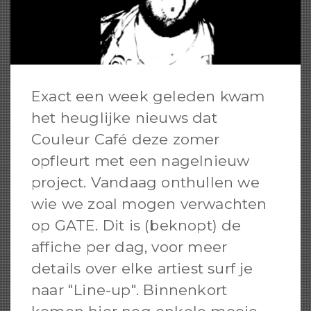
Exact een week geleden kwam
het heuglijke nieuws dat
Couleur Café deze zomer
opfleurt met een nagelnieuw
project. Vandaag onthullen we
wie we zoal mogen verwachten
op GATE. Dit is (beknopt) de
affiche per dag, voor meer
details over elke artiest surf je
naar "Line-up". Binnenkort