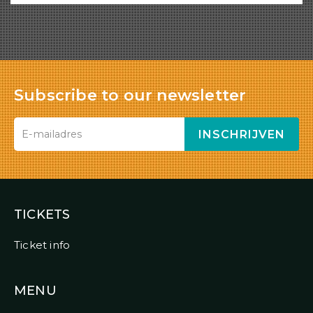
Subscribe to our newsletter
INSCHRIJVEN
TICKETS
Ticket info
MENU