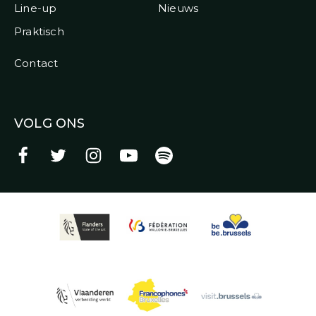
Line-up
Nieuws
Praktisch
Contact
VOLG ONS