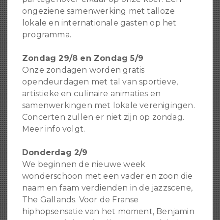
ongeziene samenwerking met talloze
lokale en internationale gasten op het
programma.
Zondag 29/8 en Zondag 5/9
Onze zondagen worden gratis
opendeurdagen met tal van sportieve,
artistieke en culinaire animaties en
samenwerkingen met lokale verenigingen.
Concerten zullen er niet zijn op zondag.
Meer info volgt.
Donderdag 2/9
We beginnen de nieuwe week
wonderschoon met een vader en zoon die
naam en faam verdienden in de jazzscene,
The Gallands. Voor de Franse
hiphopsensatie van het moment, Benjamin