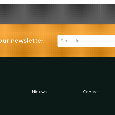
our newsletter
Nieuws
Contact