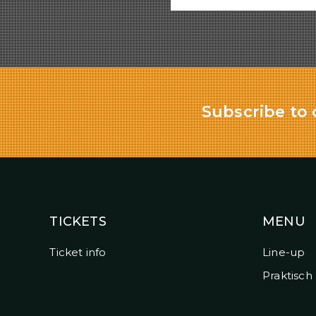
Subscribe to 
TICKETS
MENU
Ticket info
Line-up
Praktisch