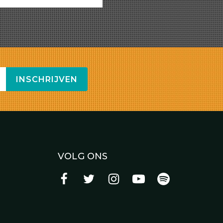
INSCHRIJVEN
VOLG ONS